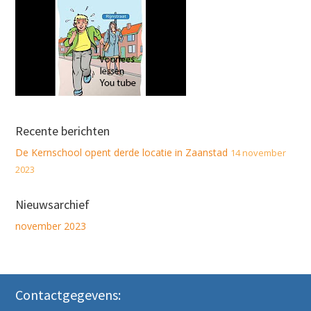
Recente berichten
De Kernschool opent derde locatie in Zaanstad
14 november
2023
Nieuwsarchief
november 2023
Contactgegevens: