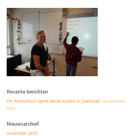
Recente berichten
De Kernschool opent derde locatie in Zaanstad
14 november
2023
Nieuwsarchief
november 2023