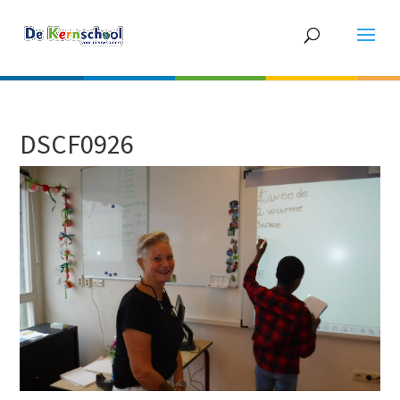
DSCF0926