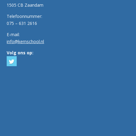
1505 CB Zaandam
Telefoonnummer:
075 – 631 2616
E-mail:
info@kernschool.nl
Volg ons op: