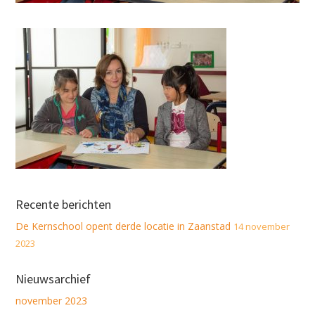
Recente berichten
De Kernschool opent derde locatie in Zaanstad
14 november
2023
Nieuwsarchief
november 2023