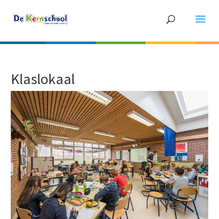
Klaslokaal