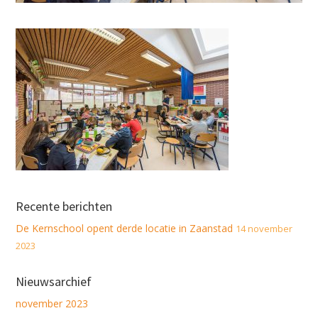
Recente berichten
De Kernschool opent derde locatie in Zaanstad
14 november
2023
Nieuwsarchief
november 2023