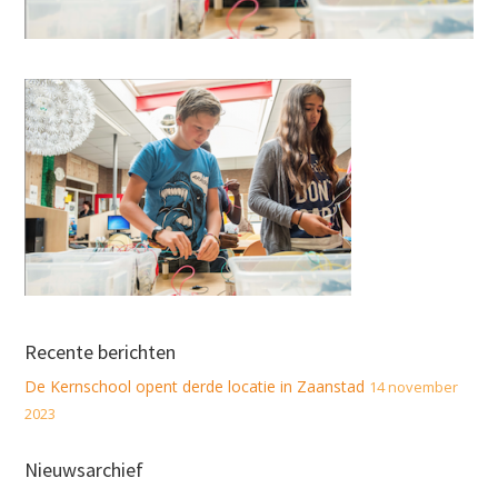
Recente berichten
De Kernschool opent derde locatie in Zaanstad
14 november
2023
Nieuwsarchief