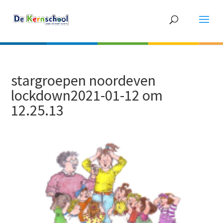
stargroepen noordeven
lockdown2021-01-12 om
12.25.13