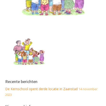
Recente berichten
De Kernschool opent derde locatie in Zaanstad
14 november
2023